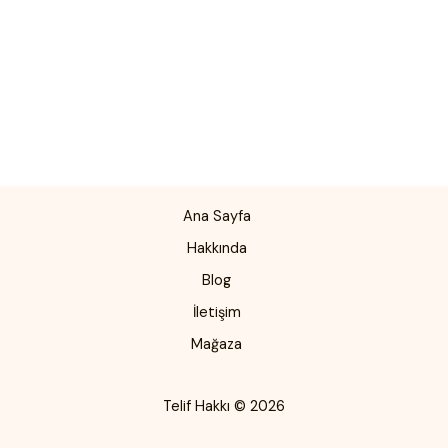
Ana Sayfa
Hakkında
Blog
İletişim
Mağaza
Telif Hakkı © 2026