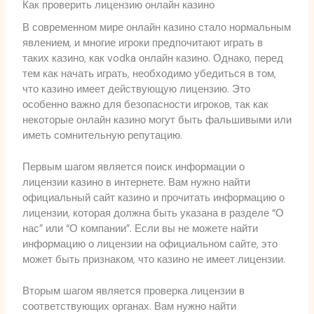
Как проверить лицензию онлайн казино
В современном мире онлайн казино стало нормальным
явлением, и многие игроки предпочитают играть в
таких казино, как vodka онлайн казино. Однако, перед
тем как начать играть, необходимо убедиться в том,
что казино имеет действующую лицензию. Это
особенно важно для безопасности игроков, так как
некоторые онлайн казино могут быть фальшивыми или
иметь сомнительную репутацию.
Первым шагом является поиск информации о
лицензии казино в интернете. Вам нужно найти
официальный сайт казино и прочитать информацию о
лицензии, которая должна быть указана в разделе “О
нас” или “О компании”. Если вы не можете найти
информацию о лицензии на официальном сайте, это
может быть признаком, что казино не имеет лицензии.
Вторым шагом является проверка лицензии в
соответствующих органах. Вам нужно найти