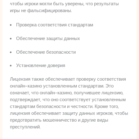
чтобы игроки могли быть уверены, что результаты
игры не фальсифицированы.
Проверка соответствия стандартам
Обеспечение защиты данных
Обеспечение безопасности
Установление доверия
Лицензия также обеспечивает проверку соответствия
онлайн-казино установленным стандартам. Это
означает, что онлайн-казино, получившее лицензию,
подтверждает, что оно соответствует установленным
стандартам безопасности и честности. Кроме того,
лицензия обеспечивает защиту данных игроков, чтобы
предотвратить мошенничество и другие виды
преступлений.