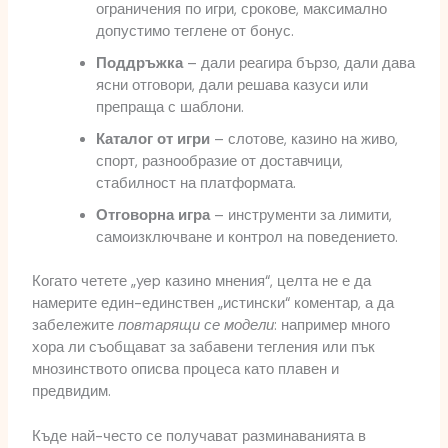
ограничения по игри, срокове, максимално
допустимо теглене от бонус.
Поддръжка
– дали реагира бързо, дали дава
ясни отговори, дали решава казуси или
препраща с шаблони.
Каталог от игри
– слотове, казино на живо,
спорт, разнообразие от доставчици,
стабилност на платформата.
Отговорна игра
– инструменти за лимити,
самоизключване и контрол на поведението.
Когато четете „yep казино мнения“, целта не е да
намерите един-единствен „истински“ коментар, а да
забележите
повтарящи се модели
: например много
хора ли съобщават за забавени тегления или пък
мнозинството описва процеса като плавен и
предвидим.
Къде най-често се получават разминаванията в