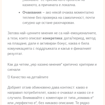
казиното, а причината е локална.
Очаквания
– ако някой очаква моментално
теглене без проверка на самоличност, почти
сигурно ще остане разочарован.
Затова най-ценните мнения не са най-емоционалните,
а тези, които описват
конкретика
: дата/период, метод
на плащане, дали е активиран бонус, каква е била
комуникацията с поддръжката и какъв е финалният
резултат.
Как да четем „yep казино мнения“ критично: критерии и
сигнали
1) Качество на детайлите
Добрият отзив обикновено дава контекст: какво е
направил потребителят, какво е очаквал и какво се е
случило. Внимавайте с коментари от типа „измама е“
или „перфектно е“, без никакво описание. Те рядко