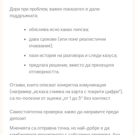
Дори при проблем, важен показател е дали
поддръжката:
обяснява ясно какво липсва;
дава срокове (или поне реалистични
очаквания);
пази история на разговора и следи казуса;
предлага решение, вместо да прехвърля
отговорността.
Отзиви, които описват конкретна комуникация
(например „искаха снимка на карта с покрити цифри“),
са по-полезни от оценки „от 1 до 5“ без контекст.
Самостоятелна проверка: какво да направите преди
депозит
Мненията са отправна точка, но най-добре е да
комбинирате прочетеното с собствена проверка. Ако